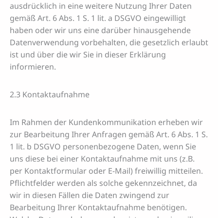
ausdrücklich in eine weitere Nutzung Ihrer Daten
gemäß Art. 6 Abs. 1 S. 1 lit. a DSGVO eingewilligt
haben oder wir uns eine darüber hinausgehende
Datenverwendung vorbehalten, die gesetzlich erlaubt
ist und über die wir Sie in dieser Erklärung
informieren.
2.3 Kontaktaufnahme
Im Rahmen der Kundenkommunikation erheben wir
zur Bearbeitung Ihrer Anfragen gemäß Art. 6 Abs. 1 S.
1 lit. b DSGVO personenbezogene Daten, wenn Sie
uns diese bei einer Kontaktaufnahme mit uns (z.B.
per Kontaktformular oder E-Mail) freiwillig mitteilen.
Pflichtfelder werden als solche gekennzeichnet, da
wir in diesen Fällen die Daten zwingend zur
Bearbeitung Ihrer Kontaktaufnahme benötigen.