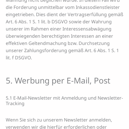
die Forderung unmittelbar vom Inkassodienstleister
eingetrieben. Dies dient der Vertragserfüllung gemäß
Art. 6 Abs. 1 S. 1 lit. b DSGVO sowie der Wahrung
unserer im Rahmen einer Interessensabwägung
überwiegenden berechtigten Interessen an einer
effektiven Geltendmachung bzw. Durchsetzung
unserer Zahlungsforderung gemäß Art. 6 Abs. 1 S. 1
lit. f DSGVO.
5. Werbung per E-Mail, Post
5.1 E-Mail-Newsletter mit Anmeldung und Newsletter-
Tracking
Wenn Sie sich zu unserem Newsletter anmelden,
verwenden wir die hierfür erforderlichen oder