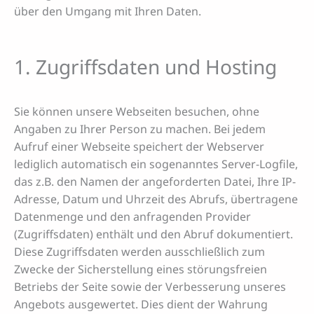
über den Umgang mit Ihren Daten.
1. Zugriffsdaten und Hosting
Sie können unsere Webseiten besuchen, ohne
Angaben zu Ihrer Person zu machen. Bei jedem
Aufruf einer Webseite speichert der Webserver
lediglich automatisch ein sogenanntes Server-Logfile,
das z.B. den Namen der angeforderten Datei, Ihre IP-
Adresse, Datum und Uhrzeit des Abrufs, übertragene
Datenmenge und den anfragenden Provider
(Zugriffsdaten) enthält und den Abruf dokumentiert.
Diese Zugriffsdaten werden ausschließlich zum
Zwecke der Sicherstellung eines störungsfreien
Betriebs der Seite sowie der Verbesserung unseres
Angebots ausgewertet. Dies dient der Wahrung