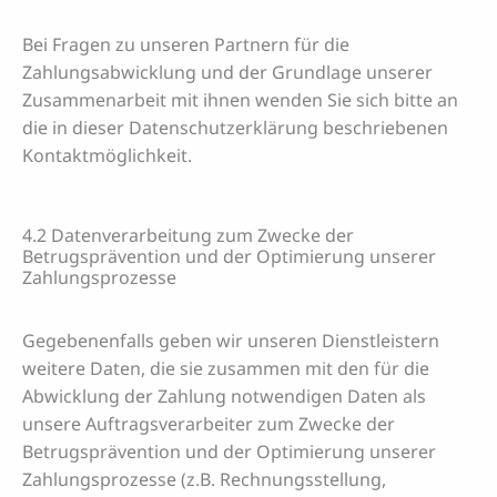
Bei Fragen zu unseren Partnern für die
Zahlungsabwicklung und der Grundlage unserer
Zusammenarbeit mit ihnen wenden Sie sich bitte an
die in dieser Datenschutzerklärung beschriebenen
Kontaktmöglichkeit.
4.2 Datenverarbeitung zum Zwecke der
Betrugsprävention und der Optimierung unserer
Zahlungsprozesse
Gegebenenfalls geben wir unseren Dienstleistern
weitere Daten, die sie zusammen mit den für die
Abwicklung der Zahlung notwendigen Daten als
unsere Auftragsverarbeiter zum Zwecke der
Betrugsprävention und der Optimierung unserer
Zahlungsprozesse (z.B. Rechnungsstellung,