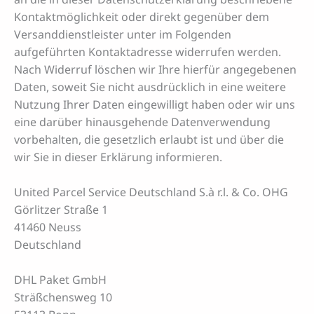
Kontaktmöglichkeit oder direkt gegenüber dem
Versanddienstleister unter im Folgenden
aufgeführten Kontaktadresse widerrufen werden.
Nach Widerruf löschen wir Ihre hierfür angegebenen
Daten, soweit Sie nicht ausdrücklich in eine weitere
Nutzung Ihrer Daten eingewilligt haben oder wir uns
eine darüber hinausgehende Datenverwendung
vorbehalten, die gesetzlich erlaubt ist und über die
wir Sie in dieser Erklärung informieren.
United Parcel Service Deutschland S.à r.l. & Co. OHG
Görlitzer Straße 1
41460 Neuss
Deutschland
DHL Paket GmbH
Sträßchensweg 10