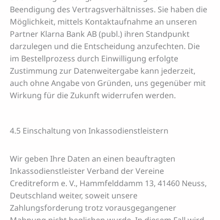
Beendigung des Vertragsverhältnisses. Sie haben die
Möglichkeit, mittels Kontaktaufnahme an unseren
Partner Klarna Bank AB (publ.) ihren Standpunkt
darzulegen und die Entscheidung anzufechten. Die
im Bestellprozess durch Einwilligung erfolgte
Zustimmung zur Datenweitergabe kann jederzeit,
auch ohne Angabe von Gründen, uns gegenüber mit
Wirkung für die Zukunft widerrufen werden.
4.5 Einschaltung von Inkassodienstleistern
Wir geben Ihre Daten an einen beauftragten
Inkassodienstleister Verband der Vereine
Creditreform e. V., Hammfelddamm 13, 41460 Neuss,
Deutschland weiter, soweit unsere
Zahlungsforderung trotz vorausgegangener
Mahnung nicht beglichen wurde. In diesem Fall wird