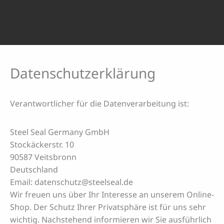
Datenschutzerklärung
Verantwortlicher für die Datenverarbeitung ist:
Steel Seal Germany GmbH
Stockäckerstr. 10
90587 Veitsbronn
Deutschland
Email: datenschutz@steelseal.de
Wir freuen uns über Ihr Interesse an unserem Online-
Shop. Der Schutz Ihrer Privatsphäre ist für uns sehr
wichtig. Nachstehend informieren wir Sie ausführlich