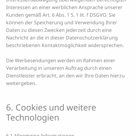
Interessen an einer werblichen Ansprache unserer
Kunden gemäß Art. 6 Abs. 1 S. 1 lit. f DSGVO. Sie
können der Speicherung und Verwendung Ihrer
Daten zu diesen Zwecken jederzeit durch eine
Nachricht an die in dieser Datenschutzerklärung
beschriebenen Kontaktmöglichkeit widersprechen.
Die Werbesendungen werden im Rahmen einer
Verarbeitung in unserem Auftrag durch einen
Dienstleister erbracht, an den wir Ihre Daten hierzu
weitergeben.
6. Cookies und weitere
Technologien
6.1 Allgemeine Informationen