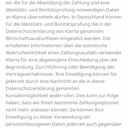
wir die für die Abwicklung der Zahlung und eine
Identitäts- und Bonitätsprüfung notwendigen Daten
an Klarna übermitteln dürfen. In Deutschland können
für die Identitäts- und Bonitätsprüfung die in der
Datenschutzerklärung von Klarna genannten
Wirtschaftsauskunfteien eingesetzt werden. Die
erhaltenen Informationen über die statistische
Wahrscheinlichkeit eines Zahlungsausfalls verwendet
Klarna für eine abgewogene Entscheidung über die
Begründung, Durchführung oder Beendigung des
Vertragsverhältnisses. Ihre Einwilligung können Sie
jederzeit durch eine Nachricht an die in dieser
Datenschutzerklärung genannten
Kontaktmöglichkeit widerrufen. Dies kann zur Folge
haben, dass wir Ihnen bestimmte Zahlungsoptionen
nicht mehr anbieten können. Sie können Ihre
Einwilligung zu dieser Verwendung der
personenbezogenen Daten jederzeit auch gegenüber