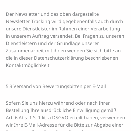
Der Newsletter und das oben dargestellte
Newsletter-Tracking wird gegebenenfalls auch durch
unsere Dienstleister im Rahmen einer Verarbeitung
in unserem Auftrag versendet. Bei Fragen zu unseren
Dienstleistern und der Grundlage unserer
Zusammenarbeit mit ihnen wenden Sie sich bitte an
die in dieser Datenschutzerklärung beschriebenen
Kontaktmöglichkeit.
5.3 Versand von Bewertungsbitten per E-Mail
Sofern Sie uns hierzu während oder nach Ihrer
Bestellung Ihre ausdrückliche Einwilligung gemäß
Art. 6 Abs. 1 S. 1 lit. a DSGVO erteilt haben, verwenden
wir Ihre E-Mail-Adresse für die Bitte zur Abgabe einer