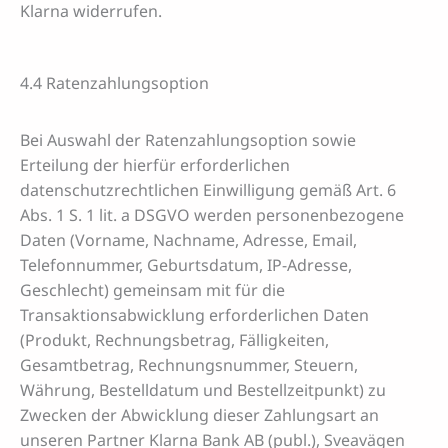
Klarna widerrufen.
4.4 Ratenzahlungsoption
Bei Auswahl der Ratenzahlungsoption sowie
Erteilung der hierfür erforderlichen
datenschutzrechtlichen Einwilligung gemäß Art. 6
Abs. 1 S. 1 lit. a DSGVO werden personenbezogene
Daten (Vorname, Nachname, Adresse, Email,
Telefonnummer, Geburtsdatum, IP-Adresse,
Geschlecht) gemeinsam mit für die
Transaktionsabwicklung erforderlichen Daten
(Produkt, Rechnungsbetrag, Fälligkeiten,
Gesamtbetrag, Rechnungsnummer, Steuern,
Währung, Bestelldatum und Bestellzeitpunkt) zu
Zwecken der Abwicklung dieser Zahlungsart an
unseren Partner Klarna Bank AB (publ.), Sveavägen