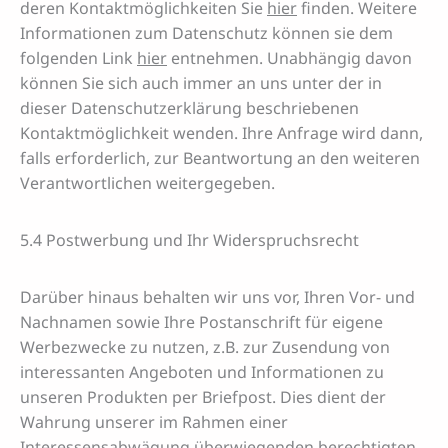
deren Kontaktmöglichkeiten Sie
hier
finden. Weitere
Informationen zum Datenschutz können sie dem
folgenden Link
hier
entnehmen. Unabhängig davon
können Sie sich auch immer an uns unter der in
dieser Datenschutzerklärung beschriebenen
Kontaktmöglichkeit wenden. Ihre Anfrage wird dann,
falls erforderlich, zur Beantwortung an den weiteren
Verantwortlichen weitergegeben.
5.4 Postwerbung und Ihr Widerspruchsrecht
Darüber hinaus behalten wir uns vor, Ihren Vor- und
Nachnamen sowie Ihre Postanschrift für eigene
Werbezwecke zu nutzen, z.B. zur Zusendung von
interessanten Angeboten und Informationen zu
unseren Produkten per Briefpost. Dies dient der
Wahrung unserer im Rahmen einer
Interessensabwägung überwiegenden berechtigten