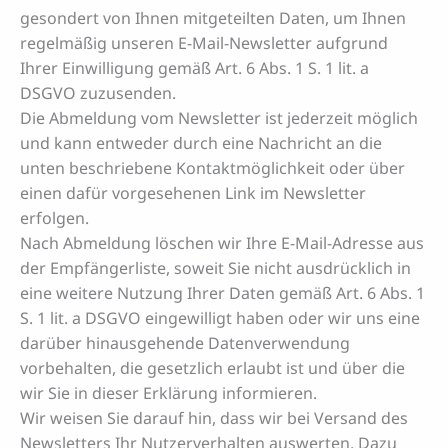
gesondert von Ihnen mitgeteilten Daten, um Ihnen
regelmäßig unseren E-Mail-Newsletter aufgrund
Ihrer Einwilligung gemäß Art. 6 Abs. 1 S. 1 lit. a
DSGVO zuzusenden.
Die Abmeldung vom Newsletter ist jederzeit möglich
und kann entweder durch eine Nachricht an die
unten beschriebene Kontaktmöglichkeit oder über
einen dafür vorgesehenen Link im Newsletter
erfolgen.
Nach Abmeldung löschen wir Ihre E-Mail-Adresse aus
der Empfängerliste, soweit Sie nicht ausdrücklich in
eine weitere Nutzung Ihrer Daten gemäß Art. 6 Abs. 1
S. 1 lit. a DSGVO eingewilligt haben oder wir uns eine
darüber hinausgehende Datenverwendung
vorbehalten, die gesetzlich erlaubt ist und über die
wir Sie in dieser Erklärung informieren.
Wir weisen Sie darauf hin, dass wir bei Versand des
Newsletters Ihr Nutzerverhalten auswerten. Dazu