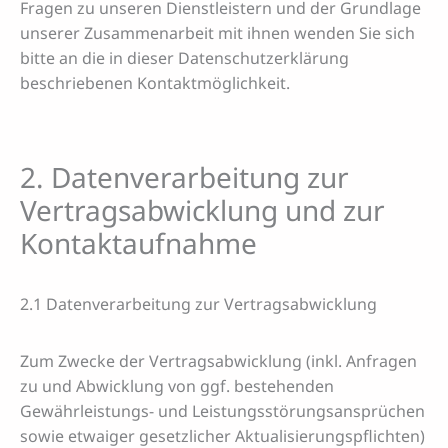
Fragen zu unseren Dienstleistern und der Grundlage
unserer Zusammenarbeit mit ihnen wenden Sie sich
bitte an die in dieser Datenschutzerklärung
beschriebenen Kontaktmöglichkeit.
2. Datenverarbeitung zur
Vertragsabwicklung und zur
Kontaktaufnahme
2.1 Datenverarbeitung zur Vertragsabwicklung
Zum Zwecke der Vertragsabwicklung (inkl. Anfragen
zu und Abwicklung von ggf. bestehenden
Gewährleistungs- und Leistungsstörungsansprüchen
sowie etwaiger gesetzlicher Aktualisierungspflichten)