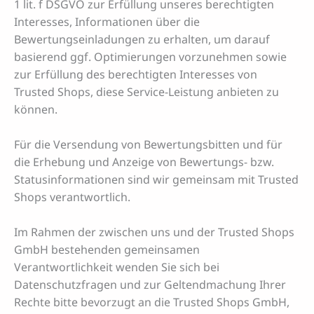
1 lit. f DSGVO zur Erfüllung unseres berechtigten
Interesses, Informationen über die
Bewertungseinladungen zu erhalten, um darauf
basierend ggf. Optimierungen vorzunehmen sowie
zur Erfüllung des berechtigten Interesses von
Trusted Shops, diese Service-Leistung anbieten zu
können.
Für die Versendung von Bewertungsbitten und für
die Erhebung und Anzeige von Bewertungs- bzw.
Statusinformationen sind wir gemeinsam mit Trusted
Shops verantwortlich.
Im Rahmen der zwischen uns und der Trusted Shops
GmbH bestehenden gemeinsamen
Verantwortlichkeit wenden Sie sich bei
Datenschutzfragen und zur Geltendmachung Ihrer
Rechte bitte bevorzugt an die Trusted Shops GmbH,