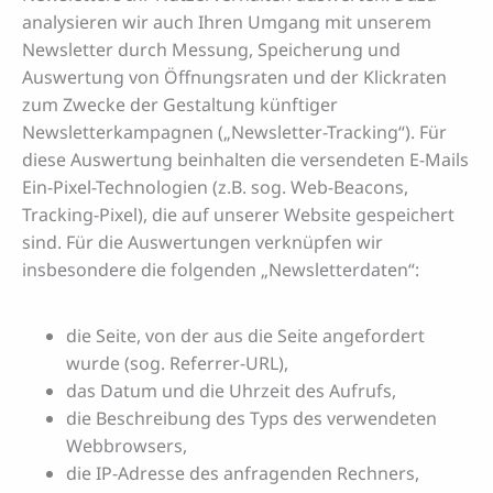
analysieren wir auch Ihren Umgang mit unserem
Newsletter durch Messung, Speicherung und
Auswertung von Öffnungsraten und der Klickraten
zum Zwecke der Gestaltung künftiger
Newsletterkampagnen („Newsletter-Tracking“). Für
diese Auswertung beinhalten die versendeten E-Mails
Ein-Pixel-Technologien (z.B. sog. Web-Beacons,
Tracking-Pixel), die auf unserer Website gespeichert
sind. Für die Auswertungen verknüpfen wir
insbesondere die folgenden „Newsletterdaten“:
die Seite, von der aus die Seite angefordert
wurde (sog. Referrer-URL),
das Datum und die Uhrzeit des Aufrufs,
die Beschreibung des Typs des verwendeten
Webbrowsers,
die IP-Adresse des anfragenden Rechners,