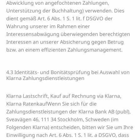
Abwicklung von angefochtenen Zahlungen,
Unterstützung der Buchhaltung) verwenden. Dies
dient gemäß Art. 6 Abs. 1 S. 1 lit. f DSGVO der
Wahrung unserer im Rahmen einer
Interessensabwägung überwiegenden berechtigten
Interessen an unserer Absicherung gegen Betrug
bzw. an einem effizienten Zahlungsmanagement.
4.3 Identitäts- und Bonitätsprüfung bei Auswahl von
Klarna Zahlungsdienstleistungen
Klarna Lastschrift, Kauf auf Rechnung via Klarna,
Klarna RatenkaufWenn Sie sich für die
Zahlungsdienstleistungen der Klarna Bank AB (publ),
Sveavägen 46, 111 34 Stockholm, Schweden (im
Folgenden Klarna) entscheiden, bitten wir Sie um Ihre
Einwilligung nach Art. 6 Abs. 1 S. 1 lit. a DSGVO, dass