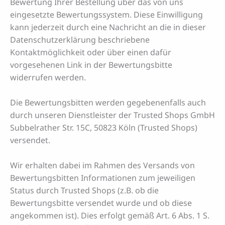
Bewertung Ihrer Bestellung über das von uns
eingesetzte Bewertungssystem. Diese Einwilligung
kann jederzeit durch eine Nachricht an die in dieser
Datenschutzerklärung beschriebene
Kontaktmöglichkeit oder über einen dafür
vorgesehenen Link in der Bewertungsbitte
widerrufen werden.
Die Bewertungsbitten werden gegebenenfalls auch
durch unseren Dienstleister der Trusted Shops GmbH
Subbelrather Str. 15C, 50823 Köln (Trusted Shops)
versendet.
Wir erhalten dabei im Rahmen des Versands von
Bewertungsbitten Informationen zum jeweiligen
Status durch Trusted Shops (z.B. ob die
Bewertungsbitte versendet wurde und ob diese
angekommen ist). Dies erfolgt gemäß Art. 6 Abs. 1 S.