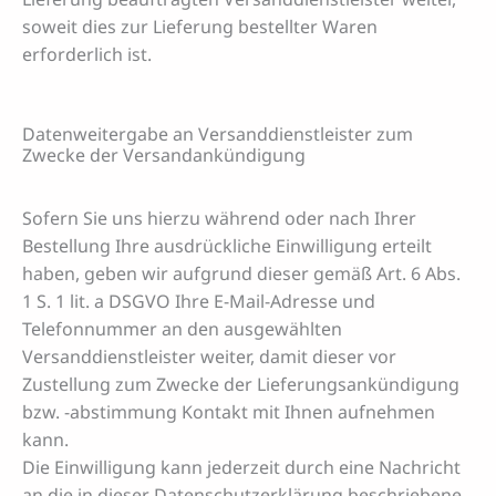
soweit dies zur Lieferung bestellter Waren
erforderlich ist.
Datenweitergabe an Versanddienstleister zum
Zwecke der Versandankündigung
Sofern Sie uns hierzu während oder nach Ihrer
Bestellung Ihre ausdrückliche Einwilligung erteilt
haben, geben wir aufgrund dieser gemäß Art. 6 Abs.
1 S. 1 lit. a DSGVO Ihre E-Mail-Adresse und
Telefonnummer an den ausgewählten
Versanddienstleister weiter, damit dieser vor
Zustellung zum Zwecke der Lieferungsankündigung
bzw. -abstimmung Kontakt mit Ihnen aufnehmen
kann.
Die Einwilligung kann jederzeit durch eine Nachricht
an die in dieser Datenschutzerklärung beschriebene