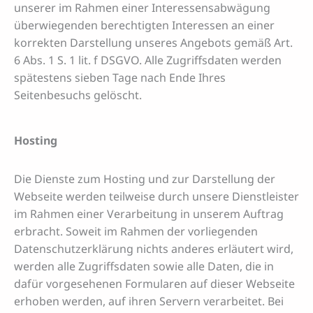
unserer im Rahmen einer Interessensabwägung
überwiegenden berechtigten Interessen an einer
korrekten Darstellung unseres Angebots gemäß Art.
6 Abs. 1 S. 1 lit. f DSGVO. Alle Zugriffsdaten werden
spätestens sieben Tage nach Ende Ihres
Seitenbesuchs gelöscht.
Hosting
Die Dienste zum Hosting und zur Darstellung der
Webseite werden teilweise durch unsere Dienstleister
im Rahmen einer Verarbeitung in unserem Auftrag
erbracht. Soweit im Rahmen der vorliegenden
Datenschutzerklärung nichts anderes erläutert wird,
werden alle Zugriffsdaten sowie alle Daten, die in
dafür vorgesehenen Formularen auf dieser Webseite
erhoben werden, auf ihren Servern verarbeitet. Bei