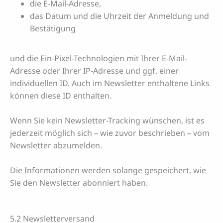
die E-Mail-Adresse,
das Datum und die Uhrzeit der Anmeldung und
Bestätigung
und die Ein-Pixel-Technologien mit Ihrer E-Mail-
Adresse oder Ihrer IP-Adresse und ggf. einer
individuellen ID. Auch im Newsletter enthaltene Links
können diese ID enthalten.
Wenn Sie kein Newsletter-Tracking wünschen, ist es
jederzeit möglich sich – wie zuvor beschrieben – vom
Newsletter abzumelden.
Die Informationen werden solange gespeichert, wie
Sie den Newsletter abonniert haben.
5.2 Newsletterversand