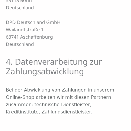
53113 Bonn
Deutschland
DPD Deutschland GmbH
Wailandtstraße 1
63741 Aschaffenburg
Deutschland
4. Datenverarbeitung zur
Zahlungsabwicklung
Bei der Abwicklung von Zahlungen in unserem
Online-Shop arbeiten wir mit diesen Partnern
zusammen: technische Dienstleister,
Kreditinstitute, Zahlungsdienstleister.