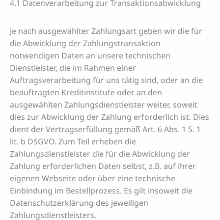
4.1 Datenverarbeitung zur Transaktionsabwicklung
Je nach ausgewählter Zahlungsart geben wir die für
die Abwicklung der Zahlungstransaktion
notwendigen Daten an unsere technischen
Dienstleister, die im Rahmen einer
Auftragsverarbeitung für uns tätig sind, oder an die
beauftragten Kreditinstitute oder an den
ausgewählten Zahlungsdienstleister weiter, soweit
dies zur Abwicklung der Zahlung erforderlich ist. Dies
dient der Vertragserfüllung gemäß Art. 6 Abs. 1 S. 1
lit. b DSGVO. Zum Teil erheben die
Zahlungsdienstleister die für die Abwicklung der
Zahlung erforderlichen Daten selbst, z.B. auf ihrer
eigenen Webseite oder über eine technische
Einbindung im Bestellprozess. Es gilt insoweit die
Datenschutzerklärung des jeweiligen
Zahlungsdienstleisters.