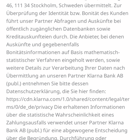
46, 111 34 Stockholm, Schweden übermittelt. Zur
Überprüfung der Identität bzw. Bonität des Kunden
führt unser Partner Abfragen und Auskünfte bei
öffentlich zugänglichen Datenbanken sowie
Kreditauskunfteien durch. Die Anbieter, bei denen
Auskünfte und gegebenenfalls
Bonitätsinformationen auf Basis mathematisch-
statistischer Verfahren eingeholt werden, sowie
weitere Details zur Verarbeitung Ihrer Daten nach
Übermittlung an unseren Partner Klarna Bank AB
(publ.) entnehmen Sie bitte dessen
Datenschutzerklärung, die Sie hier finden:
https://cdn.klarna.com/1.0/shared/content/legal/ter
ms/0/de_de/privacy Die erhaltenen Informationen
über die statistische Wahrscheinlichkeit eines
Zahlungsausfalls verwendet unser Partner Klarna
Bank AB (publ.) für eine abgewogene Entscheidung
über die Begründung, Durchführung oder