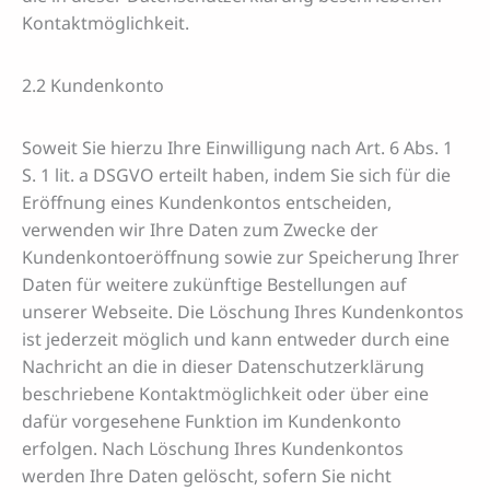
Kontaktmöglichkeit.
2.2 Kundenkonto
Soweit Sie hierzu Ihre Einwilligung nach Art. 6 Abs. 1
S. 1 lit. a DSGVO erteilt haben, indem Sie sich für die
Eröffnung eines Kundenkontos entscheiden,
verwenden wir Ihre Daten zum Zwecke der
Kundenkontoeröffnung sowie zur Speicherung Ihrer
Daten für weitere zukünftige Bestellungen auf
unserer Webseite. Die Löschung Ihres Kundenkontos
ist jederzeit möglich und kann entweder durch eine
Nachricht an die in dieser Datenschutzerklärung
beschriebene Kontaktmöglichkeit oder über eine
dafür vorgesehene Funktion im Kundenkonto
erfolgen. Nach Löschung Ihres Kundenkontos
werden Ihre Daten gelöscht, sofern Sie nicht