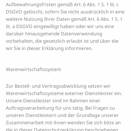
Aufbewahrungsfristen gemäß Art. 6 Abs. 1 S. 1 lit. c
DSGVO gelöscht, sofern Sie nicht ausdrücklich in eine
weitere Nutzung Ihrer Daten gemäß Art. 6 Abs. 1 S. 1
lit. a DSGVO eingewilligt haben oder wir uns eine
darüber hinausgehende Datenverwendung
vorbehalten, die gesetzlich erlaubt ist und über die
wir Sie in dieser Erklärung informieren.
Warenwirtschaftssystem
Zur Bestell- und Vertragsabwicklung setzen wir
Warenwirtschaftssysteme externer Dienstleister ein.
Unsere Dienstleister sind im Rahmen einer
Auftragsverarbeitung für uns tätig. Bei Fragen zu
unseren Dienstleistern und der Grundlage unserer
Zusammenarbeit mit ihnen wenden Sie sich bitte an
die in dieser Datenschutzerklärung beschriebenen