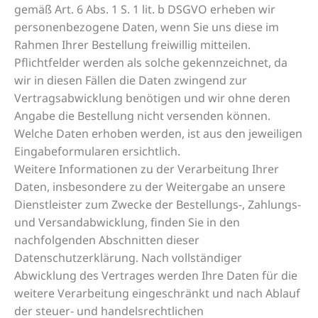
gemäß Art. 6 Abs. 1 S. 1 lit. b DSGVO erheben wir
personenbezogene Daten, wenn Sie uns diese im
Rahmen Ihrer Bestellung freiwillig mitteilen.
Pflichtfelder werden als solche gekennzeichnet, da
wir in diesen Fällen die Daten zwingend zur
Vertragsabwicklung benötigen und wir ohne deren
Angabe die Bestellung nicht versenden können.
Welche Daten erhoben werden, ist aus den jeweiligen
Eingabeformularen ersichtlich.
Weitere Informationen zu der Verarbeitung Ihrer
Daten, insbesondere zu der Weitergabe an unsere
Dienstleister zum Zwecke der Bestellungs-, Zahlungs-
und Versandabwicklung, finden Sie in den
nachfolgenden Abschnitten dieser
Datenschutzerklärung. Nach vollständiger
Abwicklung des Vertrages werden Ihre Daten für die
weitere Verarbeitung eingeschränkt und nach Ablauf
der steuer- und handelsrechtlichen