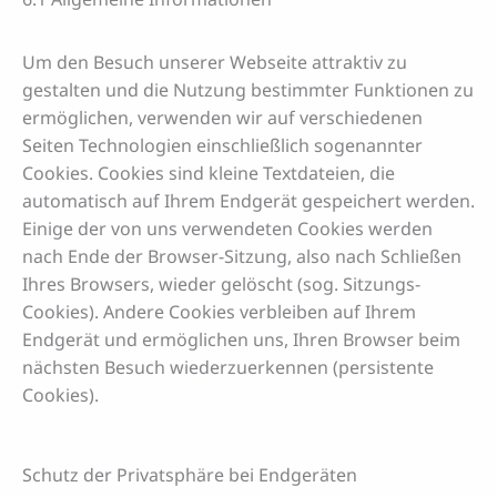
Um den Besuch unserer Webseite attraktiv zu
gestalten und die Nutzung bestimmter Funktionen zu
ermöglichen, verwenden wir auf verschiedenen
Seiten Technologien einschließlich sogenannter
Cookies. Cookies sind kleine Textdateien, die
automatisch auf Ihrem Endgerät gespeichert werden.
Einige der von uns verwendeten Cookies werden
nach Ende der Browser-Sitzung, also nach Schließen
Ihres Browsers, wieder gelöscht (sog. Sitzungs-
Cookies). Andere Cookies verbleiben auf Ihrem
Endgerät und ermöglichen uns, Ihren Browser beim
nächsten Besuch wiederzuerkennen (persistente
Cookies).
Schutz der Privatsphäre bei Endgeräten