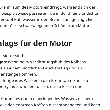
 Brennraum des Motors eindringt, während sich der
beispielsweise passieren, wenn durch eine undichte
derkopf Kühlwasser in den Brennraum gelangt. Ein
 und führt schwerwiegenden Schäden am Motor.
lags für den Motor
 Motor sind:
gen
: Wenn beim Verdichtungshub des Kolbens
s zu einem plötzlichen Druckanstieg und zur
lbenstange kommen.
 eindringendes Wasser in den Brennraum kann zu
n Zylinderwänden führen, die zu Rissen und
: Kommt es durch eindringendes Wasser zu einem
welle den enormen Kräften nicht standhalten und kann