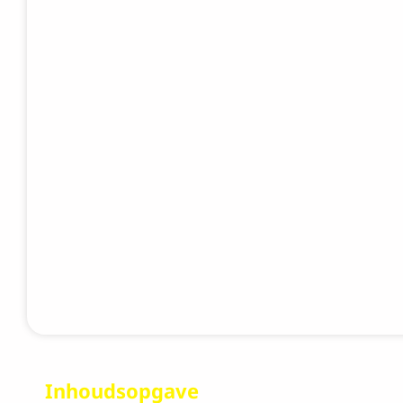
Inhoudsopgave