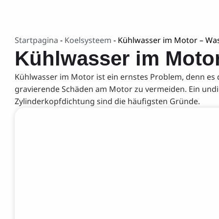
Startpagina
-
Koelsysteem
-
Kühlwasser im Motor – Was
Kühlwasser im Motor
Kühlwasser im Motor ist ein ernstes Problem, denn es 
gravierende Schäden am Motor zu vermeiden. Ein undic
Zylinderkopfdichtung sind die häufigsten Gründe.