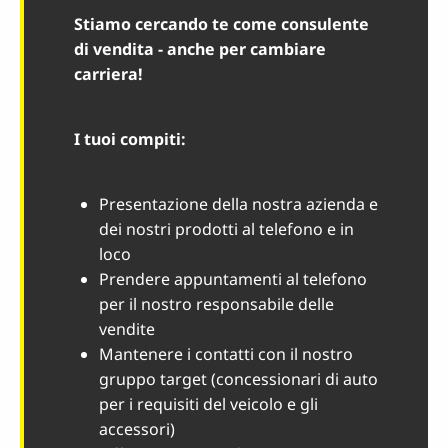
Stiamo cercando te come consulente
di vendita - anche per cambiare
carriera!
I tuoi compiti:
Presentazione della nostra azienda e
dei nostri prodotti al telefono e in
loco
Prendere appuntamenti al telefono
per il nostro responsabile delle
vendite
Mantenere i contatti con il nostro
gruppo target (concessionari di auto
per i requisiti del veicolo e gli
accessori)