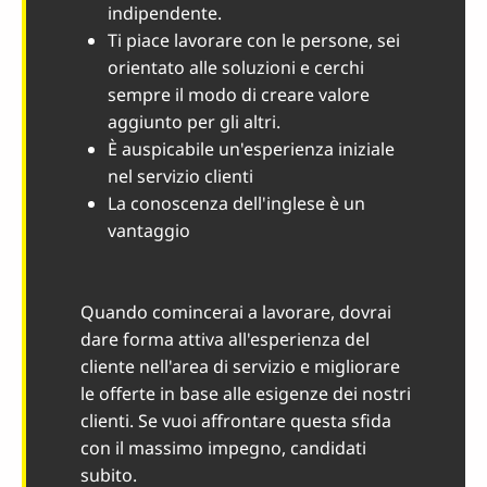
indipendente.
Ti piace lavorare con le persone, sei
orientato alle soluzioni e cerchi
sempre il modo di creare valore
aggiunto per gli altri.
È auspicabile un'esperienza iniziale
nel servizio clienti
La conoscenza dell'inglese è un
vantaggio
Quando comincerai a lavorare, dovrai
dare forma attiva all'esperienza del
cliente nell'area di servizio e migliorare
le offerte in base alle esigenze dei nostri
clienti. Se vuoi affrontare questa sfida
con il massimo impegno, candidati
subito.