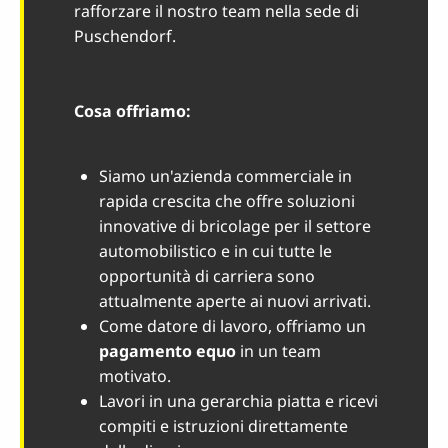
rafforzare il nostro team nella sede di
Puschendorf.
Cosa offriamo:
Siamo un'azienda commerciale in
rapida crescita che offre soluzioni
innovative di bricolage per il settore
automobilistico e in cui tutte le
opportunità di carriera sono
attualmente aperte ai nuovi arrivati.
Come datore di lavoro, offriamo un
pagamento equo
in un team
motivato.
Lavori in una gerarchia piatta e ricevi
compiti e istruzioni direttamente