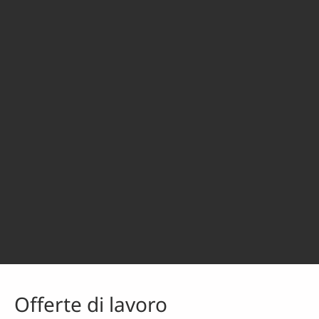
Offerte di lavoro