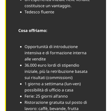
costituisce un vantaggio.
Tedesco fluente
Cosa offriamo:
Opportunità di introduzione
intensiva e di formazione interna
alle vendite
36.000 euro lordi di stipendio
iniziale, più la retribuzione basata
sui risultati (commissioni)
1 giorno a settimana (lun-ven)
possibilità di ufficio a casa
Ferie: 25 giorni all'anno
Ristorazione gratuita sul posto di
lavoro: caffè, bevande, frutta