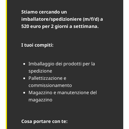
Stiamo cercando un
imballatore/spedizioniere (m/f/d) a
520 euro per 2 giorni a settimana.
I tuoi compiti:
Imballaggio dei prodotti per la
spedizione
Pallettizzazione e
commissionamento
Magazzino e manutenzione del
magazzino
Cosa portare con te: