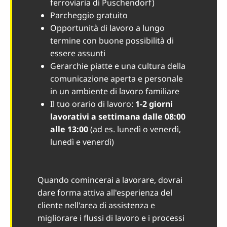
ferroviaria di Puschendorf)
Parcheggio gratuito
Opportunità di lavoro a lungo
termine con buone possibilità di
essere assunti
Gerarchie piatte e una cultura della
comunicazione aperta e personale
in un ambiente di lavoro familiare
Il tuo orario di lavoro:
1-2 giorni
lavorativi a settimana dalle 08:00
alle 13:00
(ad es. lunedì o venerdì,
lunedì e venerdì)
Quando comincerai a lavorare, dovrai
dare forma attiva all'esperienza del
cliente nell'area di assistenza e
migliorare i flussi di lavoro e i processi