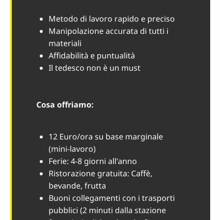
Metodo di lavoro rapido e preciso
Manipolazione accurata di tutti i
materiali
Affidabilità e puntualità
Il tedesco non è un must
Cosa offriamo:
12 Euro/ora su base marginale
(mini-lavoro)
Ferie: 4-8 giorni all'anno
Ristorazione gratuita: Caffè,
bevande, frutta
Buoni collegamenti con i trasporti
pubblici (2 minuti dalla stazione