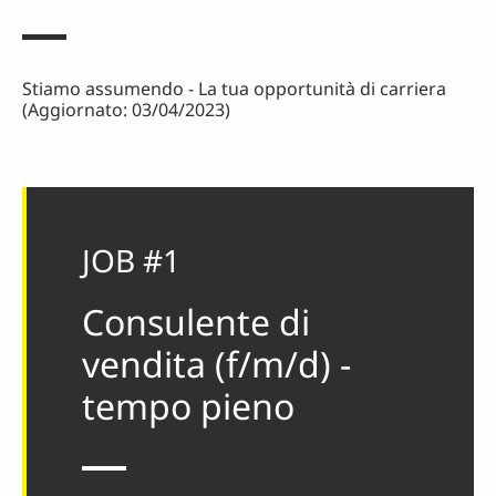
Stiamo assumendo - La tua opportunità di carriera
(Aggiornato: 03/04/2023)
JOB #1
Consulente di
vendita (f/m/d) -
tempo pieno