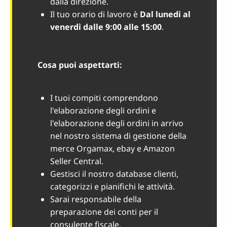
dalla direzione.
Il tuo orario di lavoro è
Dal lunedì al
venerdì dalle 9:00 alle 15:00
.
Cosa puoi aspettarti:
I tuoi compiti comprendono
l'elaborazione degli ordini e
l'elaborazione degli ordini in arrivo
nel nostro sistema di gestione della
merce Orgamax, ebay e Amazon
Seller Central.
Gestisci il nostro database clienti,
categorizzi e pianifichi le attività.
Sarai responsabile della
preparazione dei conti per il
consulente fiscale.