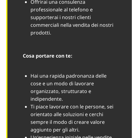
Offrirai una consulenza
professionale al telefono e
supporterai i nostri clienti
commerciali nella vendita dei nostri
prodotti.
Cosa portare con te:
Hai una rapida padronanza delle
cose e un modo di lavorare
organizzato, strutturato e
indipendente.
Ti piace lavorare con le persone, sei
orientato alle soluzioni e cerchi
sempre il modo di creare valore
aggiunto per gli altri.
Un'esperienza iniziale nelle vendite