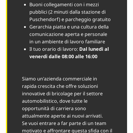
Buoni collegamenti con i mezzi
pubblici (2 minuti dalla stazione di
Puschendorf) e parcheggio gratuito
Gerarchia piatta e una cultura della
comunicazione aperta e personale
in un ambiente di lavoro familiare
Il tuo orario di lavoro:
Dal lunedì al
venerdì dalle 08:00 alle 16:00
Siamo un'azienda commerciale in
rapida crescita che offre soluzioni
innovative di bricolage per il settore
automobilistico, dove tutte le
opportunità di carriera sono
attualmente aperte ai nuovi arrivati.
Se vuoi entrare a far parte di un team
motivato e affrontare questa sfida con il