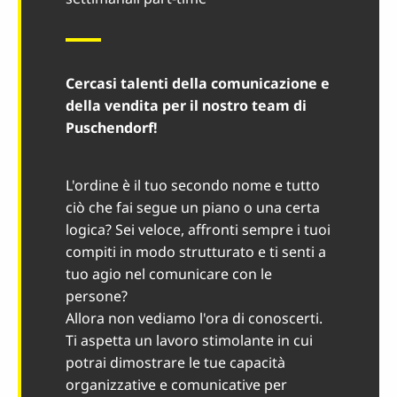
Cercasi talenti della comunicazione e
della vendita per il nostro team di
Puschendorf!
L'ordine è il tuo secondo nome e tutto
ciò che fai segue un piano o una certa
logica? Sei veloce, affronti sempre i tuoi
compiti in modo strutturato e ti senti a
tuo agio nel comunicare con le
persone?
Allora non vediamo l'ora di conoscerti.
Ti aspetta un lavoro stimolante in cui
potrai dimostrare le tue capacità
organizzative e comunicative per