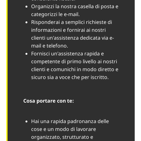
Organizzi la nostra casella di posta e
categorizzi le e-mail.
Risponderai a semplici richieste di
informazioni e fornirai ai nostri
clienti un'assistenza dedicata via e-
mail e telefono.
Fornisci un'assistenza rapida e
competente di primo livello ai nostri
clienti e comunichi in modo diretto e
sicuro sia a voce che per iscritto.
Cosa portare con te:
Hai una rapida padronanza delle
cose e un modo di lavorare
organizzato, strutturato e